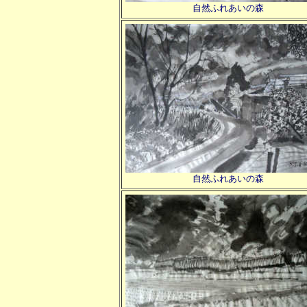
自然ふれあいの森
自然ふれあいの森