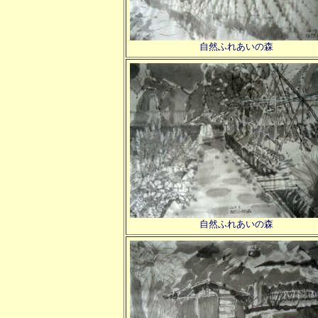
自然ふれあいの森
自然ふれあいの森