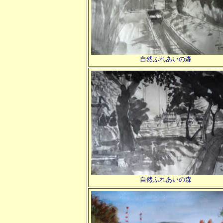
自然ふれあいの森
自然ふれあいの森