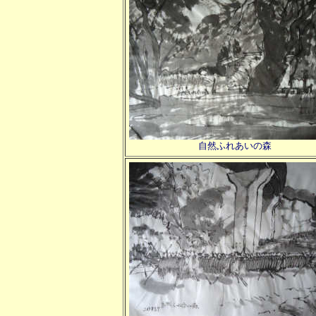
自然ふれあいの森