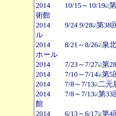
2014 10/15～10/19
第
術館
2014 9/24 9/28
第3
ル
2014 8/21～8/26
泉
ホール
2014 7/23～7/27
第2
2014 7/10～7/14
第5
2014 7/8～7/13
二元
2014 7/8～7/13
第3
館
2014 6/13～6/17
第