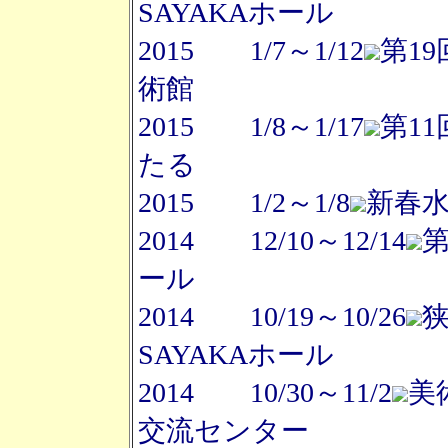
SAYAKAホール
2015 1/7～1/12
第1
術館
2015 1/8～1/17
第1
たる
2015 1/2～1/8
新春水
2014 12/10～12/14
第
ール
2014 10/19～10/26
SAYAKAホール
2014 10/30～11/2
美
交流センター